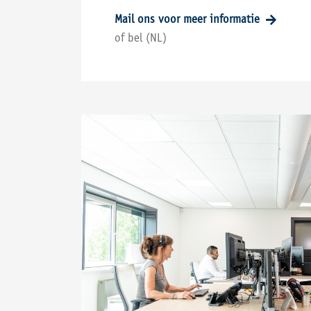
Mail ons voor meer informatie
of bel (NL)