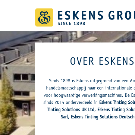
OVER ESKENS
Sinds 1898 is Eskens uitgegroeid van een 
handelsmaatschappij naar een internationale
voor hoogwaardige verwerkingsmachines. De Es
sinds 2014 onderverdeeld in
Eskens Tinting Sol
Tinting Solutions UK Ltd, Eskens Tinting Solu
Sarl, Eskens Tinting Solutions Deutsch