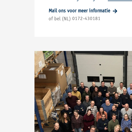
Mail ons voor meer informatie
0172-430181
of bel (NL)