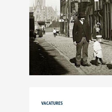
VACATURES