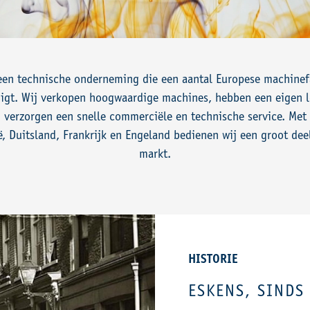
 een technische onderneming die een aantal Europese machinef
igt. Wij verkopen hoogwaardige machines, hebben een eigen l
 verzorgen een snelle commerciële en technische service. Met 
ë, Duitsland, Frankrijk en Engeland bedienen wij een groot dee
markt.
HISTORIE
ESKENS, SINDS