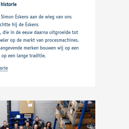
 historie
 Simon Eskens aan de wieg van ons
chtte hij de Eskens
 die in de eeuw daarna uitgroeide tot
eler op de markt van procesmachines.
naangevende merken bouwen wij op een
 op een lange traditie.
orie