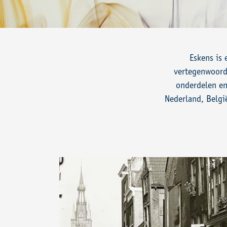
Eskens is
vertegenwoord
onderdelen en
Nederland, Belgi