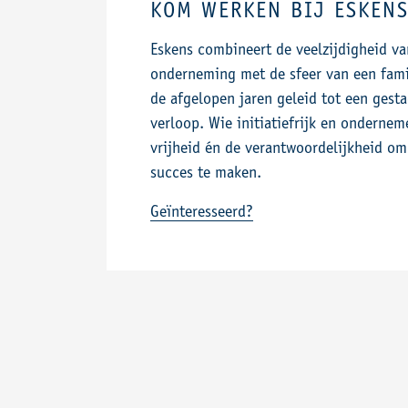
KOM WERKEN BIJ ESKEN
Eskens combineert de veelzijdigheid va
onderneming met de sfeer van een famil
de afgelopen jaren geleid tot een gest
verloop. Wie initiatiefrijk en onderneme
vrijheid én de verantwoordelijkheid om
succes te maken.
Geïnteresseerd?