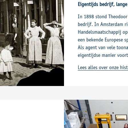
Eigentijds bedrijf, lange
In 1898 stond Theodoor
bedrijf. In Amsterdam ri
Handelsmaatschappij op,
een bekende Europese sp
Als agent van vele too
eigentijdse manier voort
Lees alles over onze hist